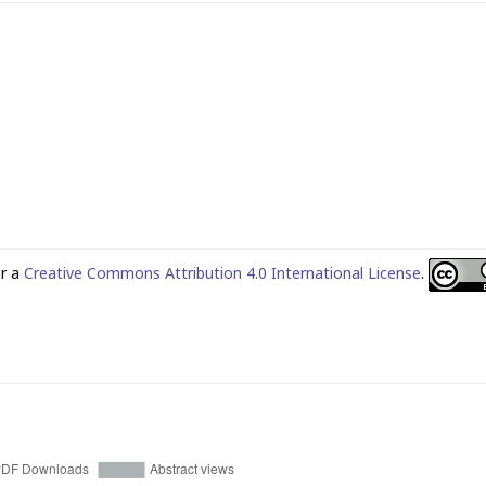
er a
Creative Commons Attribution 4.0 International License
.