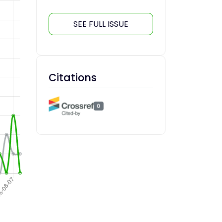
SEE FULL ISSUE
Citations
0