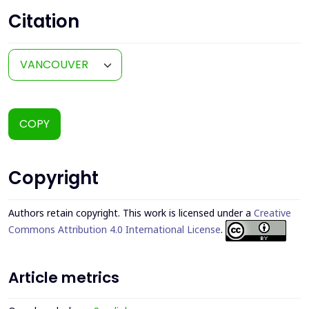
Citation
COPY
Copyright
Authors retain copyright. This work is licensed under a
Creative
Commons Attribution 4.0 International License
.
Article metrics