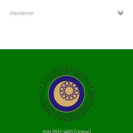
Disclaimer
ISSN 2637-1480 (Online)